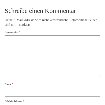
Schreibe einen Kommentar
Deine E-Mail-Adresse wird nicht veröffentlicht.
Erforderliche Felder
sind mit
*
markiert
Kommentar
*
Name
*
E-Mail-Adresse
*