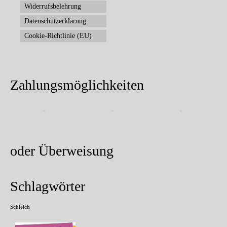
Widerrufsbelehrung
Datenschutzerklärung
Cookie-Richtlinie (EU)
Zahlungsmöglichkeiten
oder Überweisung
Schlagwörter
Schleich