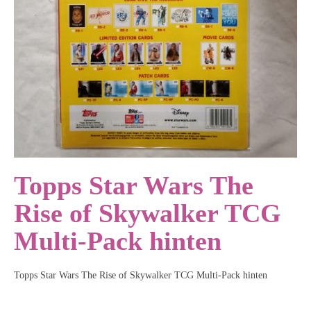
Topps Star Wars The
Rise of Skywalker TCG
Multi-Pack hinten
Topps Star Wars The Rise of Skywalker TCG Multi-Pack hinten