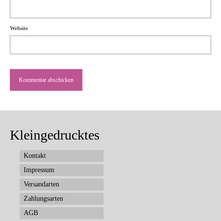
Website
Kleingedrucktes
Kontakt
Impressum
Versandarten
Zahlungsarten
AGB