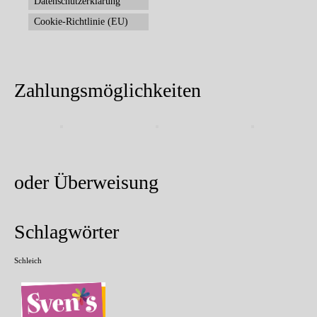
Datenschutzerklärung
Cookie-Richtlinie (EU)
Zahlungsmöglichkeiten
oder Überweisung
Schlagwörter
Schleich