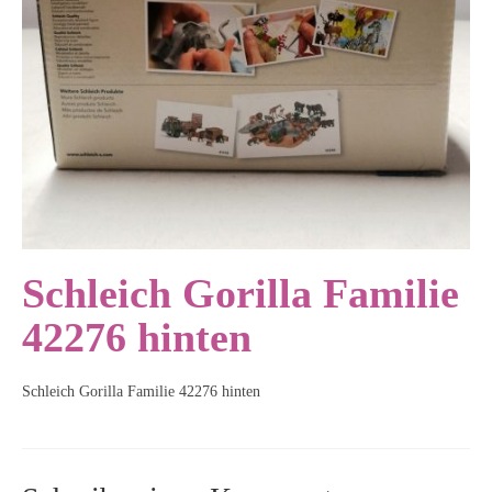
Schleich Gorilla Familie
42276 hinten
Schleich Gorilla Familie 42276 hinten