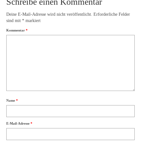
Schreibe einen Kommentar
Deine E-Mail-Adresse wird nicht veröffentlicht.
Erforderliche Felder
sind mit
*
markiert
Kommentar
*
Name
*
E-Mail-Adresse
*