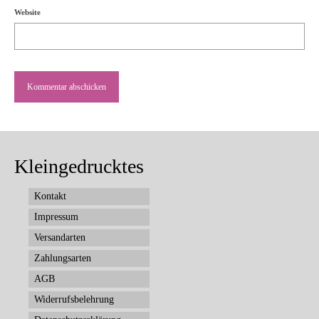
Website
Kleingedrucktes
Kontakt
Impressum
Versandarten
Zahlungsarten
AGB
Widerrufsbelehrung