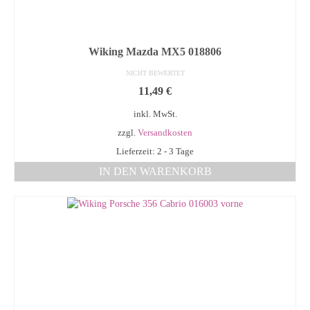
Wiking Mazda MX5 018806
NICHT BEWERTET
11,49
€
inkl. MwSt.
zzgl.
Versandkosten
Lieferzeit: 2 - 3 Tage
IN DEN WARENKORB