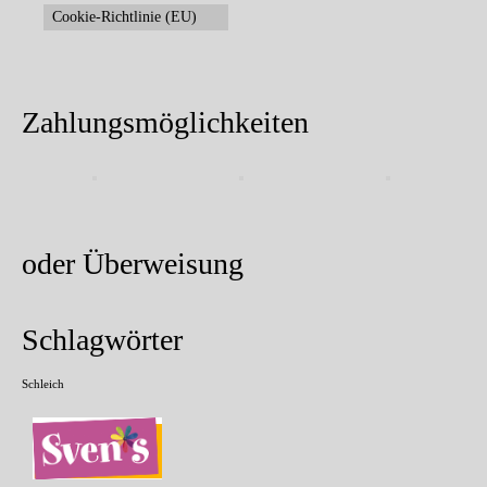
Cookie-Richtlinie (EU)
Zahlungsmöglichkeiten
oder Überweisung
Schlagwörter
Schleich