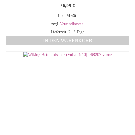
20,99
€
inkl. MwSt.
zzgl.
Versandkosten
Lieferzeit: 2 - 3 Tage
IN DEN WARENKORB