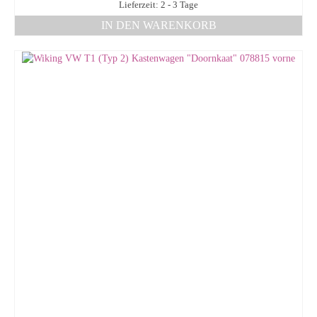
Lieferzeit: 2 - 3 Tage
IN DEN WARENKORB