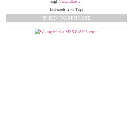
zzgl.
Versandkosten
Lieferzeit: 2 - 3 Tage
IN DEN WARENKORB