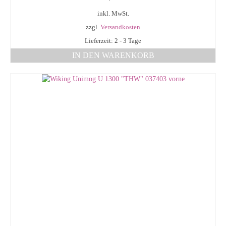
inkl. MwSt.
zzgl.
Versandkosten
Lieferzeit: 2 - 3 Tage
IN DEN WARENKORB