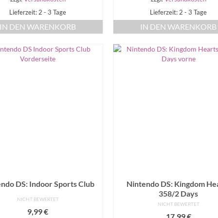
Lieferzeit: 2 - 3 Tage
Lieferzeit: 2 - 3 Tage
IN DEN WARENKORB
IN DEN WARENKORB
ndo DS: Indoor Sports Club
Nintendo DS: Kingdom He
358/2 Days
NICHT BEWERTET
NICHT BEWERTET
9,99
€
17,99
€