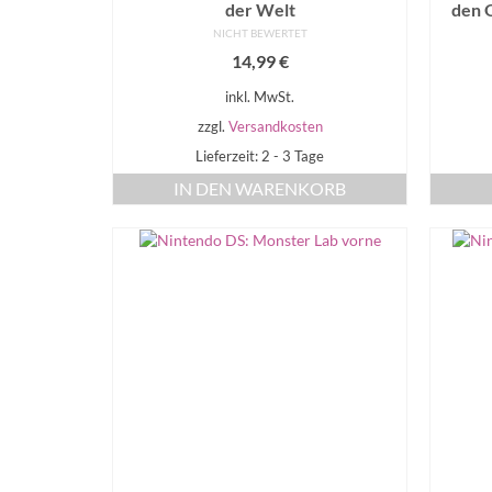
der Welt
den 
NICHT BEWERTET
14,99
€
inkl. MwSt.
zzgl.
Versandkosten
Lieferzeit: 2 - 3 Tage
IN DEN WARENKORB