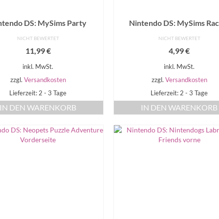
ntendo DS: MySims Party
Nintendo DS: MySims Rac
NICHT BEWERTET
NICHT BEWERTET
11,99
€
4,99
€
inkl. MwSt.
inkl. MwSt.
zzgl.
Versandkosten
zzgl.
Versandkosten
Lieferzeit: 2 - 3 Tage
Lieferzeit: 2 - 3 Tage
IN DEN WARENKORB
IN DEN WARENKORB