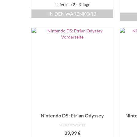
Lieferzeit: 2 - 3 Tage
IN DEN WARENKORB
Nintendo DS: Etrian Odyssey
Ninte
NICHT BEWERTET
29,99
€