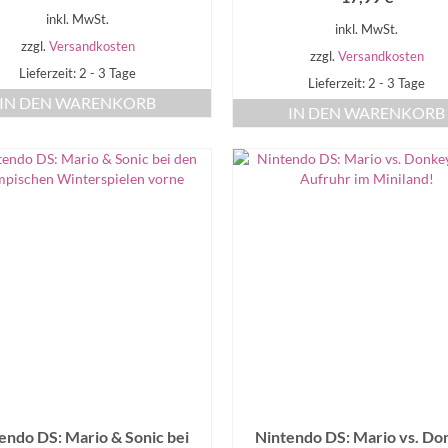
inkl. MwSt.
inkl. MwSt.
zzgl.
Versandkosten
zzgl.
Versandkosten
Lieferzeit: 2 - 3 Tage
Lieferzeit: 2 - 3 Tage
IN DEN WARENKORB
IN DEN WARENKORB
endo DS: Mario & Sonic bei
Nintendo DS: Mario vs. Do