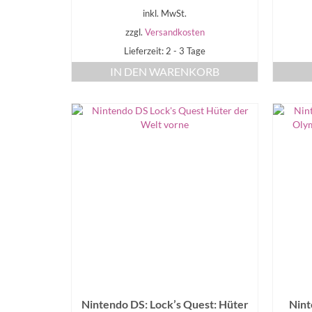
inkl. MwSt.
zzgl.
Versandkosten
Lieferzeit: 2 - 3 Tage
IN DEN WARENKORB
Nintendo DS: Lock’s Quest: Hüter
Nint