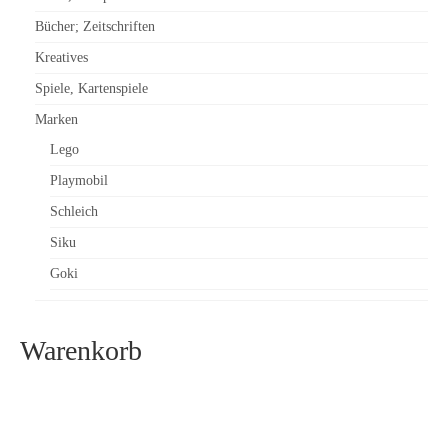
Bücher; Zeitschriften
Kreatives
Spiele, Kartenspiele
Marken
Lego
Playmobil
Schleich
Siku
Goki
Warenkorb