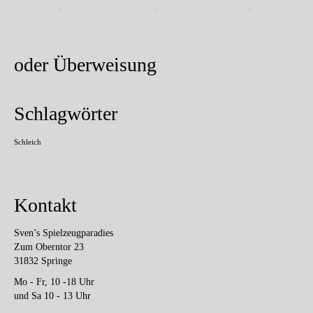
oder Überweisung
Schlagwörter
Schleich
Kontakt
Sven’s Spielzeugparadies
Zum Oberntor 23
31832 Springe
Mo - Fr, 10 -18 Uhr
und Sa 10 - 13 Uhr