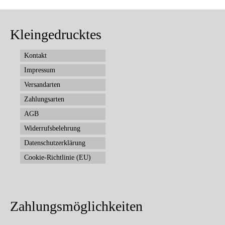
Kleingedrucktes
Kontakt
Impressum
Versandarten
Zahlungsarten
AGB
Widerrufsbelehrung
Datenschutzerklärung
Cookie-Richtlinie (EU)
Zahlungsmöglichkeiten