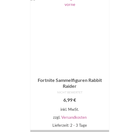
Fortnite Sammelfiguren Rabbit
Raider
NICHT BEWERTET
6,99
€
inkl. MwSt.
zzgl.
Versandkosten
Lieferzeit: 2 - 3 Tage