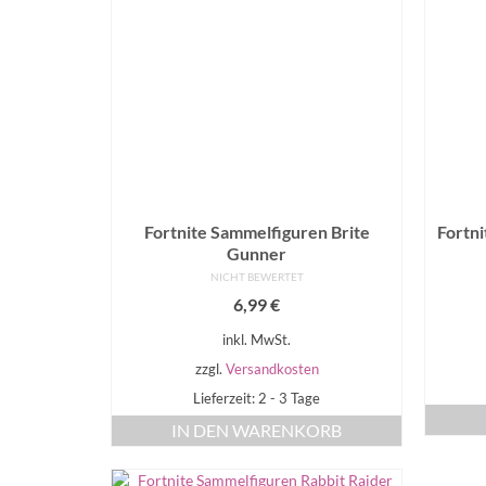
Fortnite Sammelfiguren Brite
Fortn
Gunner
NICHT BEWERTET
6,99
€
inkl. MwSt.
zzgl.
Versandkosten
Lieferzeit: 2 - 3 Tage
IN DEN WARENKORB