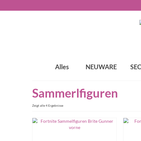
Alles
NEUWARE
SE
Sammerlfiguren
Zeigt alle 4 Ergebnisse