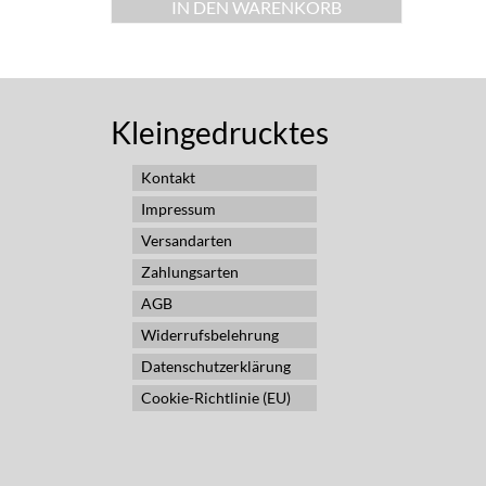
IN DEN WARENKORB
Kleingedrucktes
Kontakt
Impressum
Versandarten
Zahlungsarten
AGB
Widerrufsbelehrung
Datenschutzerklärung
Cookie-Richtlinie (EU)