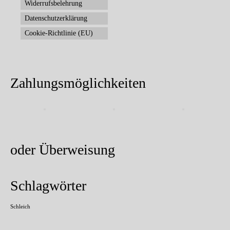
Widerrufsbelehrung
Datenschutzerklärung
Cookie-Richtlinie (EU)
Zahlungsmöglichkeiten
oder Überweisung
Schlagwörter
Schleich