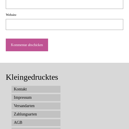
Website
Kleingedrucktes
Kontakt
Impressum
Versandarten
Zahlungsarten
AGB