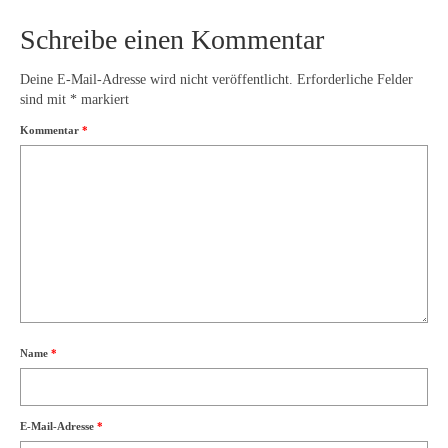
Schreibe einen Kommentar
Deine E-Mail-Adresse wird nicht veröffentlicht.
Erforderliche Felder
sind mit
*
markiert
Kommentar
*
Name
*
E-Mail-Adresse
*