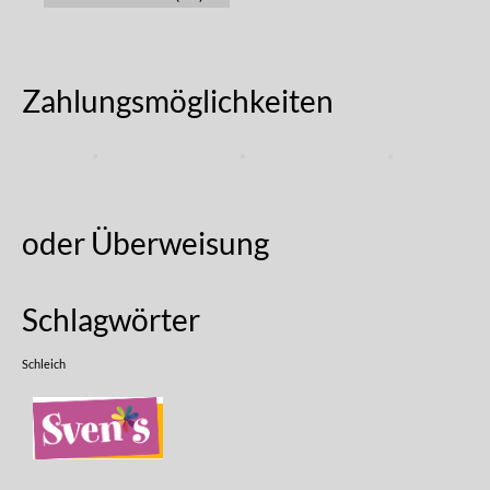
Zahlungsmöglichkeiten
oder Überweisung
Schlagwörter
Schleich