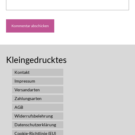
Kleingedrucktes
Kontakt
Impressum
Versandarten
Zahlungsarten
AGB
Widerrufsbelehrung
Datenschutzerklärung
Cookie-Richtlinie (EU)