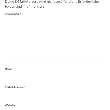
Deine E-Mail-Adresse wird nicht veröffentlicht.
Erforderliche
Felder sind mit
*
markiert
Kommentar
*
Name
*
E-Mail-Adresse
*
Website