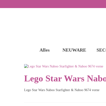
Alles
NEUWARE
SEC
Lego Star Wars Nabo
Lego Star Wars Naboo Starfighter & Naboo 9674 vorne