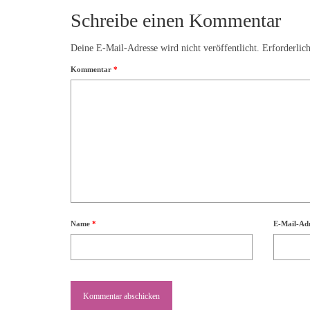
Schreibe einen Kommentar
Deine E-Mail-Adresse wird nicht veröffentlicht.
Erforderlic
Kommentar
*
Name
*
E-Mail-Ad