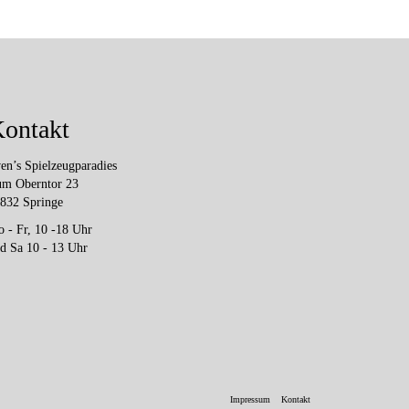
ontakt
en’s Spielzeugparadies
m Oberntor 23
832 Springe
 - Fr, 10 -18 Uhr
d Sa 10 - 13 Uhr
Impressum
Kontakt