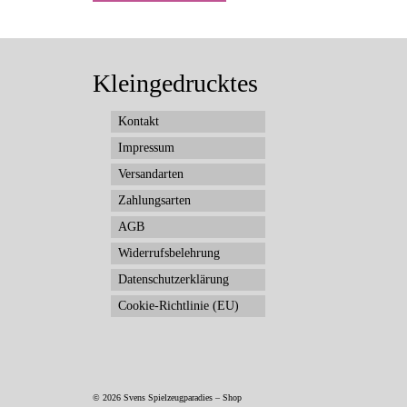
Kleingedrucktes
Kontakt
Impressum
Versandarten
Zahlungsarten
AGB
Widerrufsbelehrung
Datenschutzerklärung
Cookie-Richtlinie (EU)
© 2026 Svens Spielzeugparadies – Shop