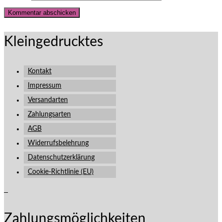
Kleingedrucktes
Kontakt
Impressum
Versandarten
Zahlungsarten
AGB
Widerrufsbelehrung
Datenschutzerklärung
Cookie-Richtlinie (EU)
Zahlungsmöglichkeiten