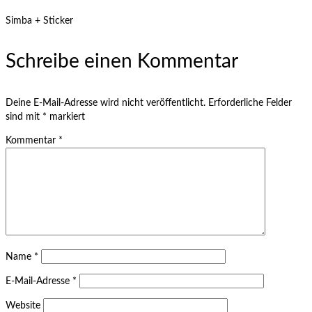
Simba + Sticker
Schreibe einen Kommentar
Deine E-Mail-Adresse wird nicht veröffentlicht.
Erforderliche Felder
sind mit
*
markiert
Kommentar
*
Name
*
E-Mail-Adresse
*
Website