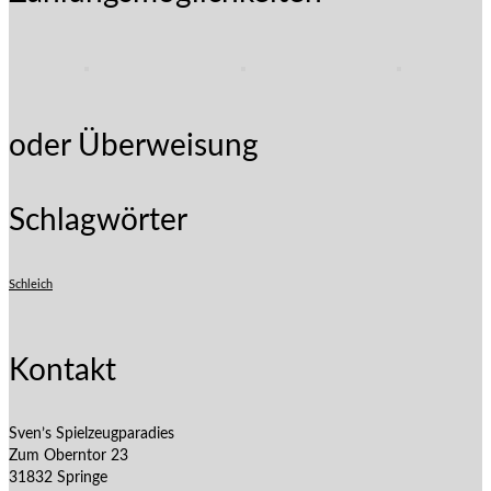
oder Überweisung
Schlagwörter
Schleich
Kontakt
Sven’s Spielzeugparadies
Zum Oberntor 23
31832 Springe