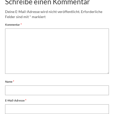
Schreibe einen Kommentar
Deine E-Mail-Adresse wird nicht veröffentlicht.
Erforderliche
Felder sind mit
*
markiert
Kommentar
*
Name
*
E-Mail-Adresse
*