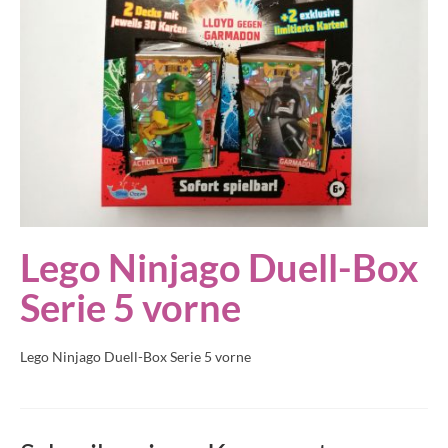
Lego Ninjago Duell-Box
Serie 5 vorne
Lego Ninjago Duell-Box Serie 5 vorne