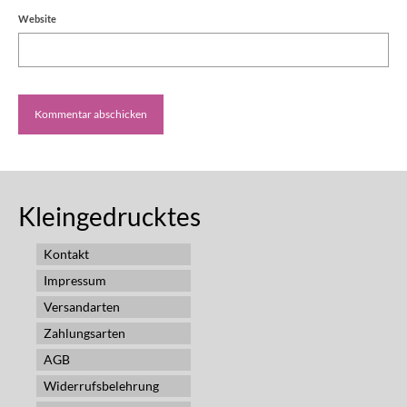
Website
Kleingedrucktes
Kontakt
Impressum
Versandarten
Zahlungsarten
AGB
Widerrufsbelehrung