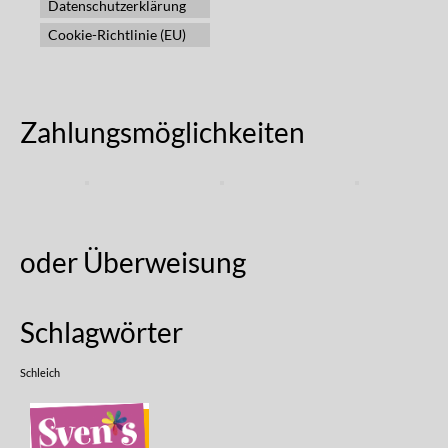
Datenschutzerklärung
Cookie-Richtlinie (EU)
Zahlungsmöglichkeiten
oder Überweisung
Schlagwörter
Schleich