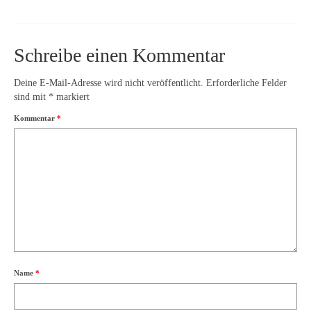
Schreibe einen Kommentar
Deine E-Mail-Adresse wird nicht veröffentlicht.
Erforderliche Felder
sind mit
*
markiert
Kommentar
*
Name
*