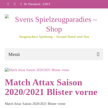
Ihr Warenkorb
-
0,00
€
Ausgesuchtes Spielzeug – Second Hand und Neu
Menü
Match Attax Saison
2020/2021 Blister vorne
Match Attax Saison 2020/2021 Blister vorne