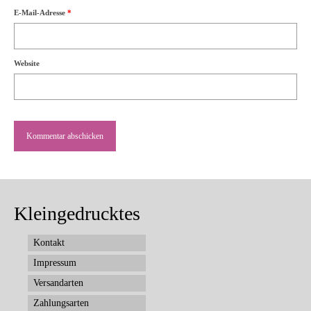
E-Mail-Adresse
*
Website
Kleingedrucktes
Kontakt
Impressum
Versandarten
Zahlungsarten