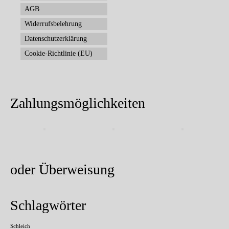
AGB
Widerrufsbelehrung
Datenschutzerklärung
Cookie-Richtlinie (EU)
Zahlungsmöglichkeiten
oder Überweisung
Schlagwörter
Schleich