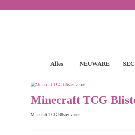
Alles
NEUWARE
SEC
Minecraft TCG Blist
Minecraft TCG Blister vorne