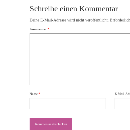
Schreibe einen Kommentar
Deine E-Mail-Adresse wird nicht veröffentlicht.
Erforderlic
Kommentar
*
Name
*
E-Mail-Ad