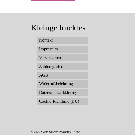
Kleingedrucktes
Kontakt
Impressum
Versandarten
Zahlungsarten
AGB
Widerrufsbelehrung
Datenschutzerklärung
Cookie-Richtlinie (EU)
© 2026 Svens Spielzeugparadies – Shop