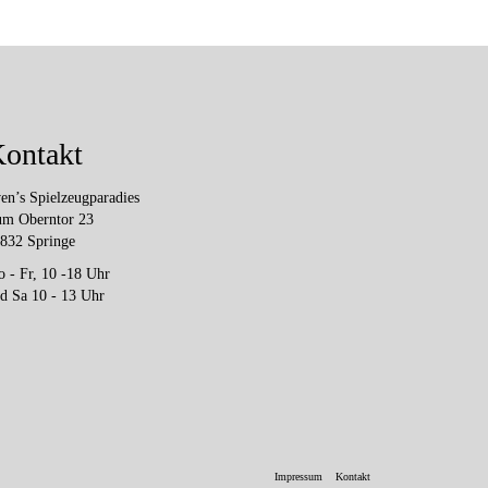
ontakt
en’s Spielzeugparadies
m Oberntor 23
832 Springe
 - Fr, 10 -18 Uhr
d Sa 10 - 13 Uhr
Impressum
Kontakt