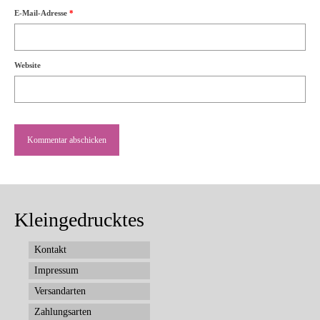
E-Mail-Adresse
*
Website
Kleingedrucktes
Kontakt
Impressum
Versandarten
Zahlungsarten