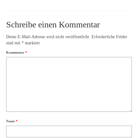
Schreibe einen Kommentar
Deine E-Mail-Adresse wird nicht veröffentlicht.
Erforderliche Felder
sind mit
*
markiert
Kommentar
*
Name
*