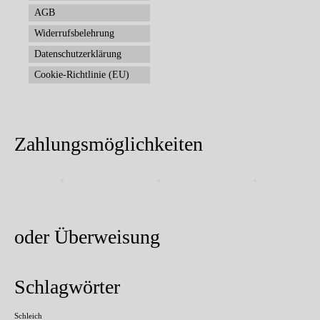
AGB
Widerrufsbelehrung
Datenschutzerklärung
Cookie-Richtlinie (EU)
Zahlungsmöglichkeiten
oder Überweisung
Schlagwörter
Schleich