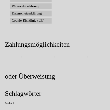
Widerrufsbelehrung
Datenschutzerklärung
Cookie-Richtlinie (EU)
Zahlungsmöglichkeiten
oder Überweisung
Schlagwörter
Schleich