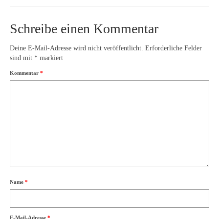
Schreibe einen Kommentar
Deine E-Mail-Adresse wird nicht veröffentlicht.
Erforderliche Felder
sind mit
*
markiert
Kommentar
*
Name
*
E-Mail-Adresse
*