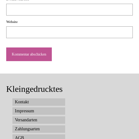
Website
Kleingedrucktes
Kontakt
Impressum
Versandarten
Zahlungsarten
AGB