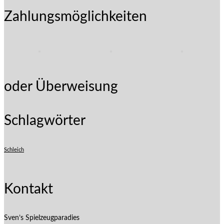
Zahlungsmöglichkeiten
oder Überweisung
Schlagwörter
Schleich
Kontakt
Sven’s Spielzeugparadies