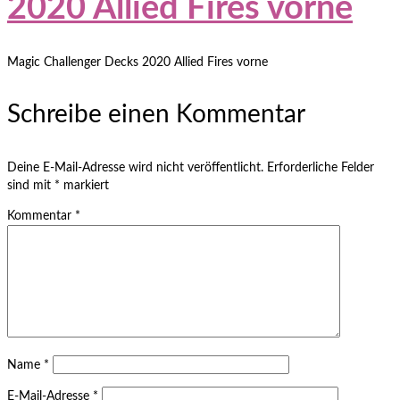
2020 Allied Fires vorne
Magic Challenger Decks 2020 Allied Fires vorne
Schreibe einen Kommentar
Deine E-Mail-Adresse wird nicht veröffentlicht.
Erforderliche Felder
sind mit
*
markiert
Kommentar
*
Name
*
E-Mail-Adresse
*