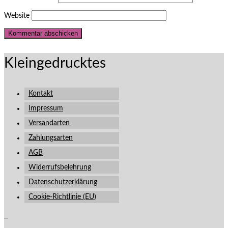
Website
Kleingedrucktes
Kontakt
Impressum
Versandarten
Zahlungsarten
AGB
Widerrufsbelehrung
Datenschutzerklärung
Cookie-Richtlinie (EU)