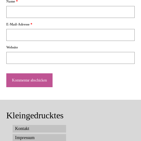
Name
*
E-Mail-Adresse
*
Website
Kleingedrucktes
Kontakt
Impressum