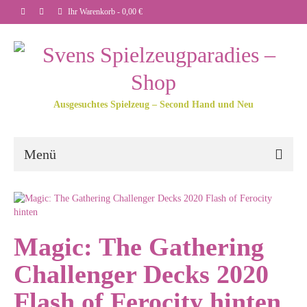
Ihr Warenkorb
-
0,00
€
Ausgesuchtes Spielzeug – Second Hand und Neu
Menü
Magic: The Gathering
Challenger Decks 2020
Flash of Ferocity hinten