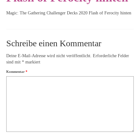
Magic: The Gathering Challenger Decks 2020 Flash of Ferocity hinten
Schreibe einen Kommentar
Deine E-Mail-Adresse wird nicht veröffentlicht.
Erforderliche Felder
sind mit
*
markiert
Kommentar
*