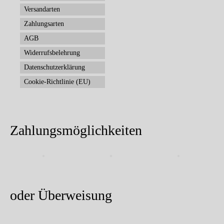
Versandarten
Zahlungsarten
AGB
Widerrufsbelehrung
Datenschutzerklärung
Cookie-Richtlinie (EU)
Zahlungsmöglichkeiten
oder Überweisung