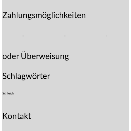
Zahlungsmöglichkeiten
oder Überweisung
Schlagwörter
Schleich
Kontakt