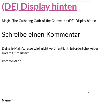
(DE) Display hinten
Magic: The Gathering Oath of the Gatewatch (DE) Display hinten
Schreibe einen Kommentar
Deine E-Mail-Adresse wird nicht veröffentlicht.
Erforderliche Felder
sind mit
*
markiert
Kommentar
*
Name
*