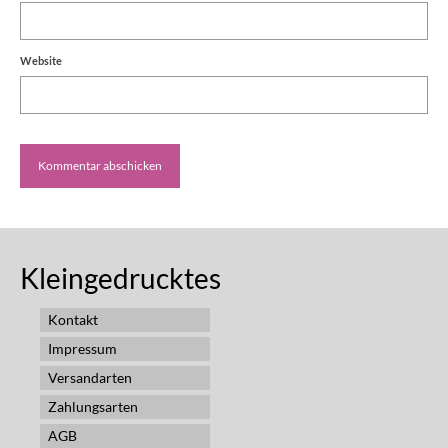
Website
Kleingedrucktes
Kontakt
Impressum
Versandarten
Zahlungsarten
AGB