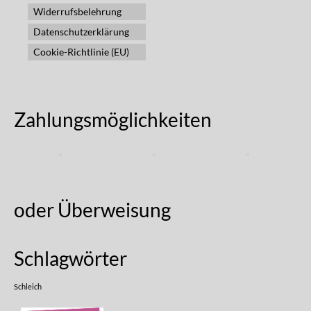
Widerrufsbelehrung
Datenschutzerklärung
Cookie-Richtlinie (EU)
Zahlungsmöglichkeiten
oder Überweisung
Schlagwörter
Schleich