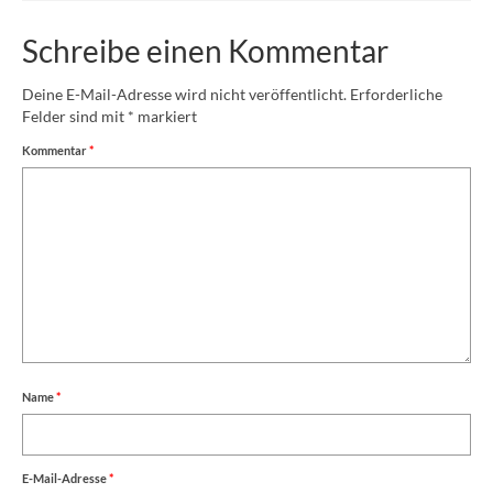
Schreibe einen Kommentar
Deine E-Mail-Adresse wird nicht veröffentlicht.
Erforderliche
Felder sind mit
*
markiert
Kommentar
*
Name
*
E-Mail-Adresse
*