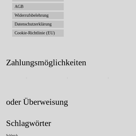
AGB
Widerrufsbelehrung
Datenschutzerklärung
Cookie-Richtlinie (EU)
Zahlungsmöglichkeiten
oder Überweisung
Schlagwörter
Schleich