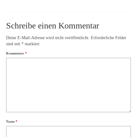
Schreibe einen Kommentar
Deine E-Mail-Adresse wird nicht veröffentlicht.
Erforderliche Felder
sind mit
*
markiert
Kommentar
*
Name
*