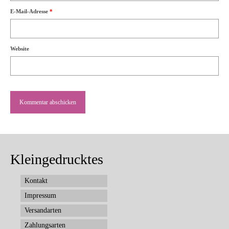
E-Mail-Adresse
*
Website
Kleingedrucktes
Kontakt
Impressum
Versandarten
Zahlungsarten