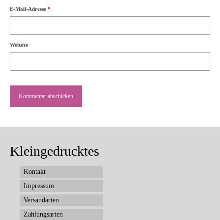
E-Mail-Adresse
*
Website
Kleingedrucktes
Kontakt
Impressum
Versandarten
Zahlungsarten