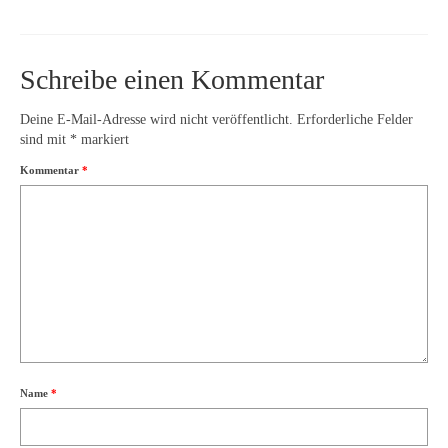
Schreibe einen Kommentar
Deine E-Mail-Adresse wird nicht veröffentlicht.
Erforderliche Felder
sind mit
*
markiert
Kommentar
*
Name
*