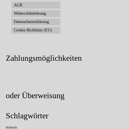
AGB
Widerrufsbelehrung
Datenschutzerklärung
Cookie-Richtlinie (EU)
Zahlungsmöglichkeiten
oder Überweisung
Schlagwörter
Schleich