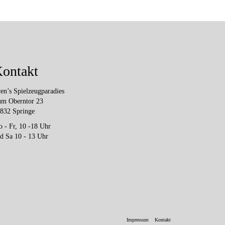
ontakt
en’s Spielzeugparadies
m Oberntor 23
832 Springe
 - Fr, 10 -18 Uhr
d Sa 10 - 13 Uhr
Impressum
Kontakt