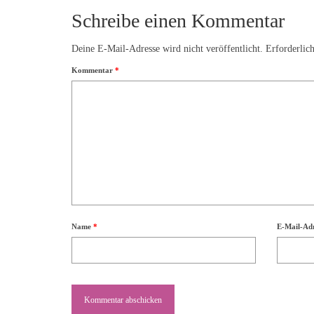
Schreibe einen Kommentar
Deine E-Mail-Adresse wird nicht veröffentlicht.
Erforderlic
Kommentar
*
Name
*
E-Mail-Ad