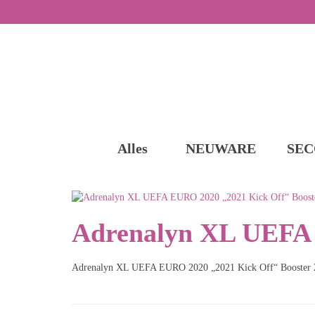
Alles
NEUWARE
SEC
Adrenalyn XL UEFA 
Adrenalyn XL UEFA EURO 2020 „2021 Kick Off“ Booster 