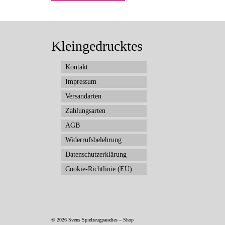
Kleingedrucktes
Kontakt
Impressum
Versandarten
Zahlungsarten
AGB
Widerrufsbelehrung
Datenschutzerklärung
Cookie-Richtlinie (EU)
© 2026 Svens Spielzeugparadies – Shop