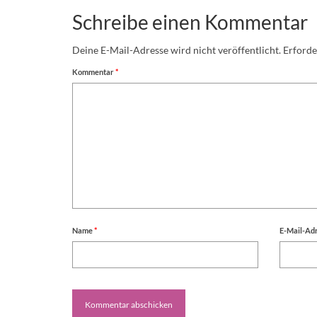
Schreibe einen Kommentar
Deine E-Mail-Adresse wird nicht veröffentlicht.
Erforde
Kommentar
*
Name
*
E-Mail-Ad