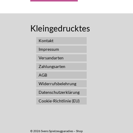
Kleingedrucktes
Kontakt
Impressum
Versandarten
Zahlungsarten
AGB
Widerrufsbelehrung
Datenschutzerklärung
Cookie-Richtlinie (EU)
© 2026 Svens Spielzeugparadies – Shop