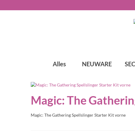
Alles
NEUWARE
SE
Magic: The Gathering
Magic: The Gathering Spellslinger Starter Kit vorne