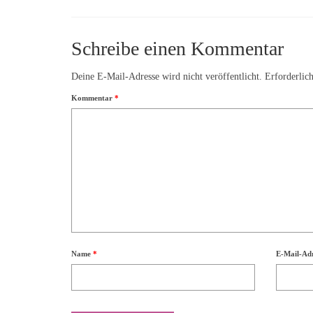
Schreibe einen Kommentar
Deine E-Mail-Adresse wird nicht veröffentlicht.
Erforderlic
Kommentar
*
Name
*
E-Mail-Ad