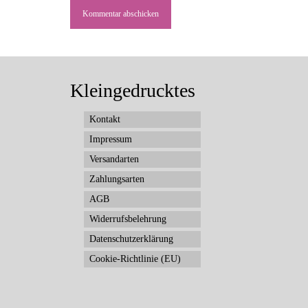
Kleingedrucktes
Kontakt
Impressum
Versandarten
Zahlungsarten
AGB
Widerrufsbelehrung
Datenschutzerklärung
Cookie-Richtlinie (EU)