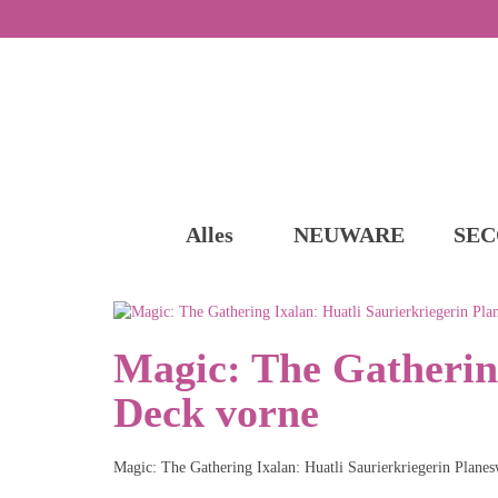
Alles
NEUWARE
SEC
Magic: The Gathering
Deck vorne
Magic: The Gathering Ixalan: Huatli Saurierkriegerin Plane