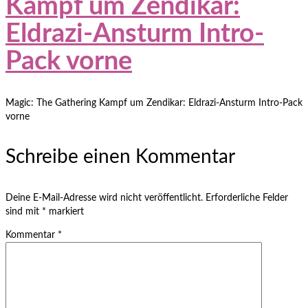
Kampf um Zendikar:
Eldrazi-Ansturm Intro-
Pack vorne
Magic: The Gathering Kampf um Zendikar: Eldrazi-Ansturm Intro-Pack
vorne
Schreibe einen Kommentar
Deine E-Mail-Adresse wird nicht veröffentlicht.
Erforderliche Felder
sind mit
*
markiert
Kommentar
*