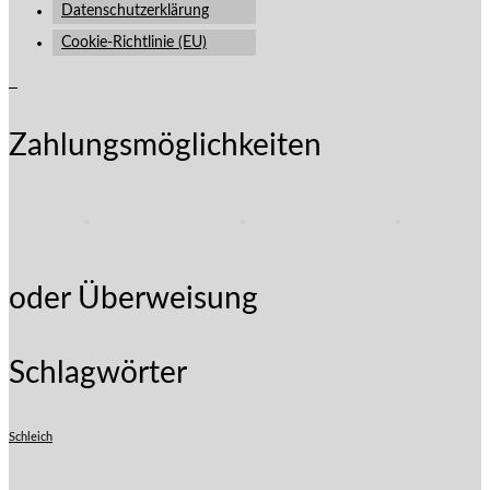
Datenschutzerklärung
Cookie-Richtlinie (EU)
Zahlungsmöglichkeiten
oder Überweisung
Schlagwörter
Schleich