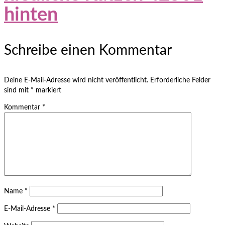
hinten
Schreibe einen Kommentar
Deine E-Mail-Adresse wird nicht veröffentlicht.
Erforderliche Felder
sind mit
*
markiert
Kommentar
*
Name
*
E-Mail-Adresse
*