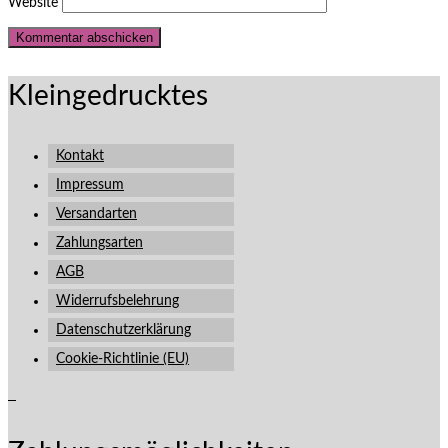
Website
Kleingedrucktes
Kontakt
Impressum
Versandarten
Zahlungsarten
AGB
Widerrufsbelehrung
Datenschutzerklärung
Cookie-Richtlinie (EU)