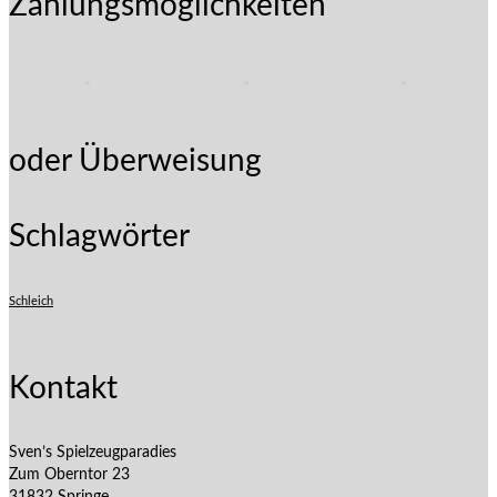
Zahlungsmöglichkeiten
oder Überweisung
Schlagwörter
Schleich
Kontakt
Sven’s Spielzeugparadies
Zum Oberntor 23