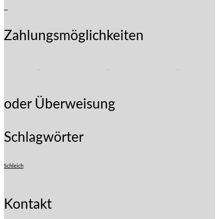
Zahlungsmöglichkeiten
oder Überweisung
Schlagwörter
Schleich
Kontakt