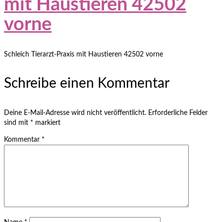
mit Haustieren 42502
vorne
Schleich Tierarzt-Praxis mit Haustieren 42502 vorne
Schreibe einen Kommentar
Deine E-Mail-Adresse wird nicht veröffentlicht.
Erforderliche Felder
sind mit
*
markiert
Kommentar
*