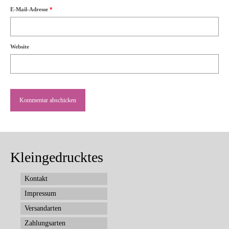
E-Mail-Adresse
*
Website
Kleingedrucktes
Kontakt
Impressum
Versandarten
Zahlungsarten