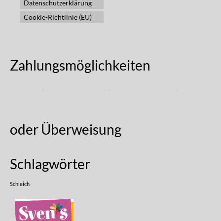
Datenschutzerklärung
Cookie-Richtlinie (EU)
Zahlungsmöglichkeiten
oder Überweisung
Schlagwörter
Schleich