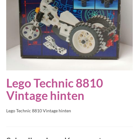
Lego Technic 8810
Vintage hinten
Lego Technic 8810 Vintage hinten