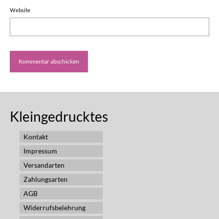
Website
Kleingedrucktes
Kontakt
Impressum
Versandarten
Zahlungsarten
AGB
Widerrufsbelehrung