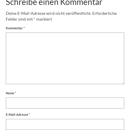
Schreibe einen Kommentar
Deine E-Mail-Adresse wird nicht veröffentlicht.
Erforderliche
Felder sind mit
*
markiert
Kommentar
*
Name
*
E-Mail-Adresse
*