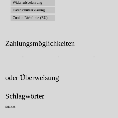
Widerrufsbelehrung
Datenschutzerklärung
Cookie-Richtlinie (EU)
Zahlungsmöglichkeiten
oder Überweisung
Schlagwörter
Schleich