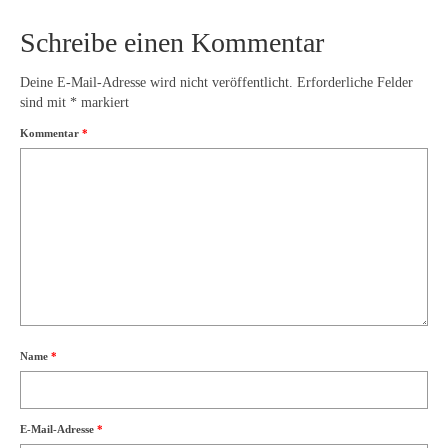
Schreibe einen Kommentar
Deine E-Mail-Adresse wird nicht veröffentlicht.
Erforderliche Felder
sind mit
*
markiert
Kommentar
*
Name
*
E-Mail-Adresse
*