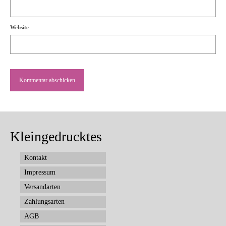
Website
Kleingedrucktes
Kontakt
Impressum
Versandarten
Zahlungsarten
AGB