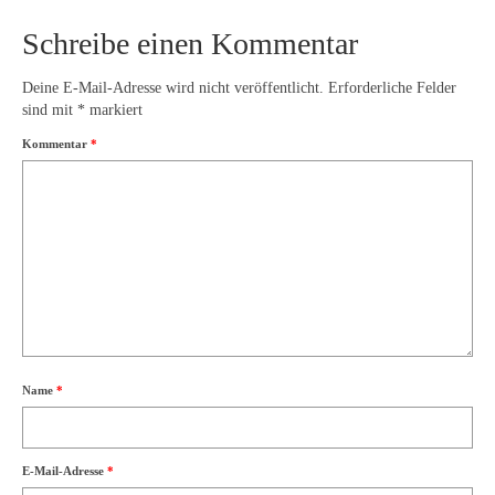
Schreibe einen Kommentar
Deine E-Mail-Adresse wird nicht veröffentlicht.
Erforderliche Felder
sind mit
*
markiert
Kommentar
*
Name
*
E-Mail-Adresse
*