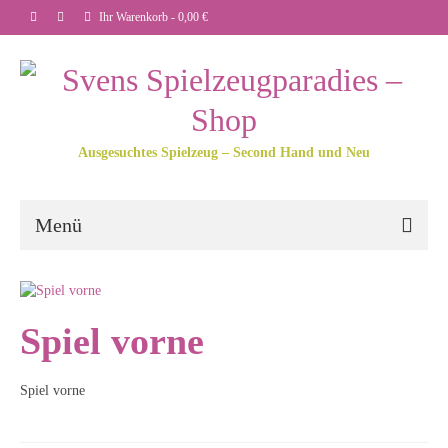
Ihr Warenkorb
-
0,00
€
Ausgesuchtes Spielzeug – Second Hand und Neu
Menü
Spiel vorne
Spiel vorne