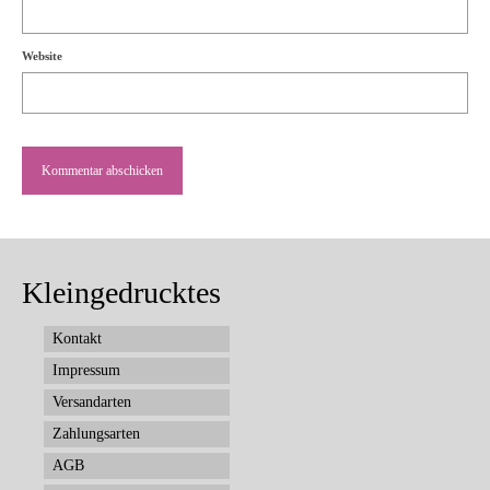
Website
Kleingedrucktes
Kontakt
Impressum
Versandarten
Zahlungsarten
AGB