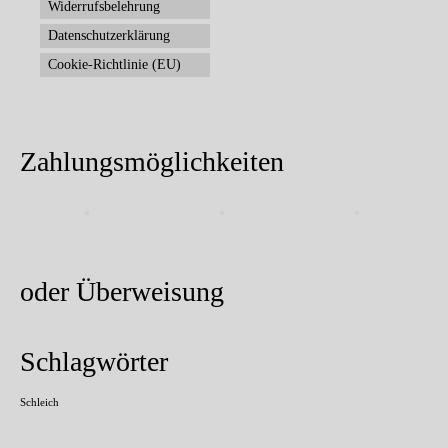
Widerrufsbelehrung
Datenschutzerklärung
Cookie-Richtlinie (EU)
Zahlungsmöglichkeiten
oder Überweisung
Schlagwörter
Schleich