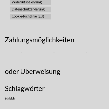
Widerrufsbelehrung
Datenschutzerklärung
Cookie-Richtlinie (EU)
Zahlungsmöglichkeiten
oder Überweisung
Schlagwörter
Schleich