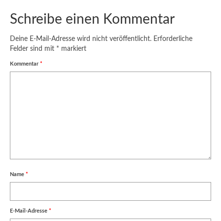
Schreibe einen Kommentar
Deine E-Mail-Adresse wird nicht veröffentlicht.
Erforderliche
Felder sind mit
*
markiert
Kommentar
*
Name
*
E-Mail-Adresse
*