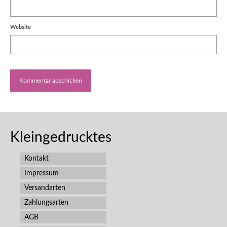
Website
Kleingedrucktes
Kontakt
Impressum
Versandarten
Zahlungsarten
AGB