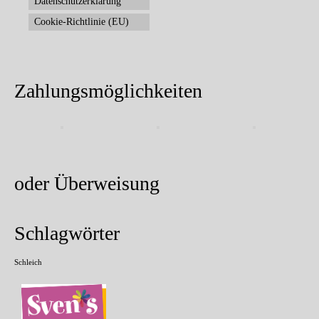
Datenschutzerklärung
Cookie-Richtlinie (EU)
Zahlungsmöglichkeiten
oder Überweisung
Schlagwörter
Schleich