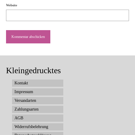
Website
Kleingedrucktes
Kontakt
Impressum
Versandarten
Zahlungsarten
AGB
Widerrufsbelehrung