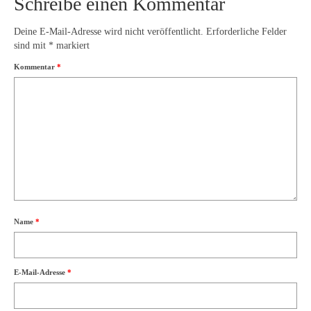
Schreibe einen Kommentar
Deine E-Mail-Adresse wird nicht veröffentlicht.
Erforderliche Felder
sind mit
*
markiert
Kommentar
*
Name
*
E-Mail-Adresse
*