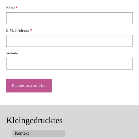
Name
*
E-Mail-Adresse
*
Website
Kleingedrucktes
Kontakt