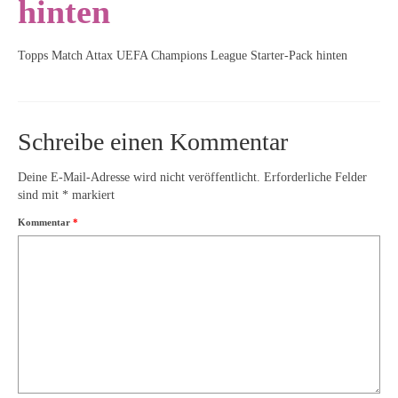
hinten
Topps Match Attax UEFA Champions League Starter-Pack hinten
Schreibe einen Kommentar
Deine E-Mail-Adresse wird nicht veröffentlicht.
Erforderliche Felder
sind mit
*
markiert
Kommentar
*