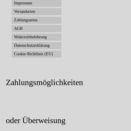
Impressum
Versandarten
Zahlungsarten
AGB
Widerrufsbelehrung
Datenschutzerklärung
Cookie-Richtlinie (EU)
Zahlungsmöglichkeiten
oder Überweisung