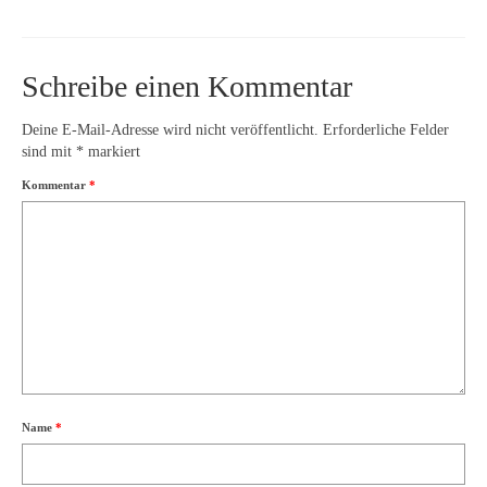
Schreibe einen Kommentar
Deine E-Mail-Adresse wird nicht veröffentlicht.
Erforderliche Felder
sind mit
*
markiert
Kommentar
*
Name
*