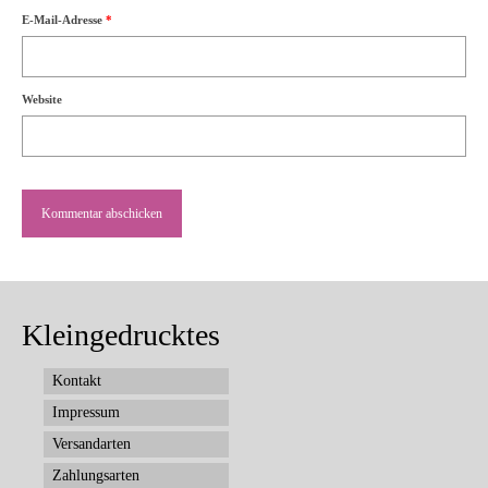
E-Mail-Adresse
*
Website
Kleingedrucktes
Kontakt
Impressum
Versandarten
Zahlungsarten