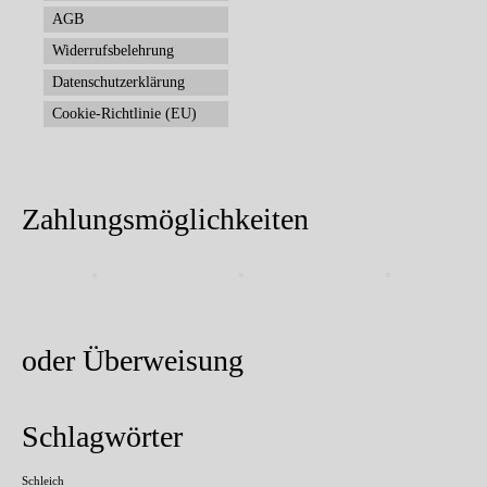
AGB
Widerrufsbelehrung
Datenschutzerklärung
Cookie-Richtlinie (EU)
Zahlungsmöglichkeiten
oder Überweisung
Schlagwörter
Schleich