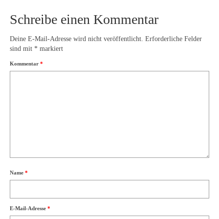
Schreibe einen Kommentar
Deine E-Mail-Adresse wird nicht veröffentlicht.
Erforderliche Felder
sind mit
*
markiert
Kommentar
*
Name
*
E-Mail-Adresse
*