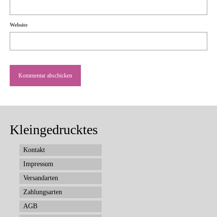
Website
Kleingedrucktes
Kontakt
Impressum
Versandarten
Zahlungsarten
AGB