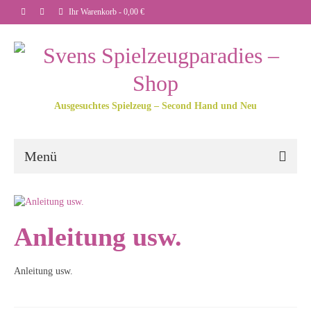
Ihr Warenkorb
-
0,00
€
Ausgesuchtes Spielzeug – Second Hand und Neu
Menü
Anleitung usw.
Anleitung usw.