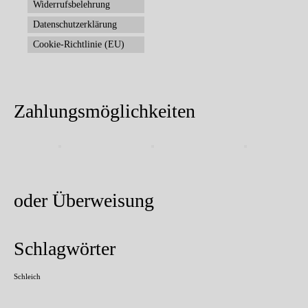
Widerrufsbelehrung
Datenschutzerklärung
Cookie-Richtlinie (EU)
Zahlungsmöglichkeiten
oder Überweisung
Schlagwörter
Schleich