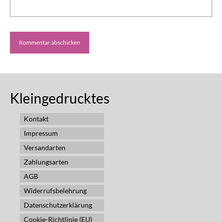
Kleingedrucktes
Kontakt
Impressum
Versandarten
Zahlungsarten
AGB
Widerrufsbelehrung
Datenschutzerklärung
Cookie-Richtlinie (EU)