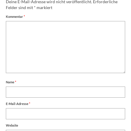
Deine E-Mail-Adresse wird nicht veröffentlicht.
Erforderliche
Felder sind mit
*
markiert
Kommentar
*
Name
*
E-Mail-Adresse
*
Website