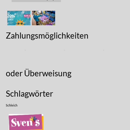
Zahlungsmöglichkeiten
oder Überweisung
Schlagwörter
Schleich