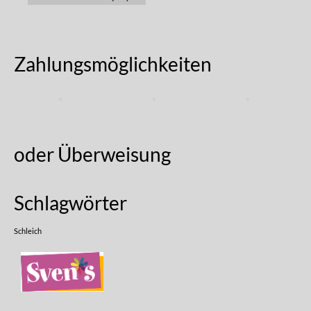
Zahlungsmöglichkeiten
oder Überweisung
Schlagwörter
Schleich