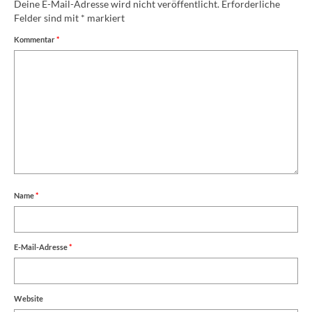
Deine E-Mail-Adresse wird nicht veröffentlicht.
Erforderliche
Felder sind mit
*
markiert
Kommentar
*
Name
*
E-Mail-Adresse
*
Website