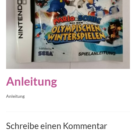
Anleitung
Anleitung
Schreibe einen Kommentar