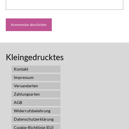
Kleingedrucktes
Kontakt
Impressum
Versandarten
Zahlungsarten
AGB
Widerrufsbelehrung
Datenschutzerklärung
Cookie-Richtlinie (EU)