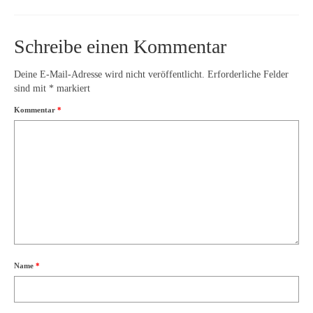
Schreibe einen Kommentar
Deine E-Mail-Adresse wird nicht veröffentlicht.
Erforderliche Felder
sind mit
*
markiert
Kommentar
*
Name
*