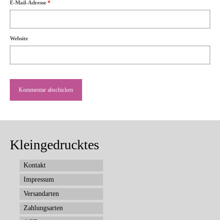
E-Mail-Adresse
*
Website
Kleingedrucktes
Kontakt
Impressum
Versandarten
Zahlungsarten