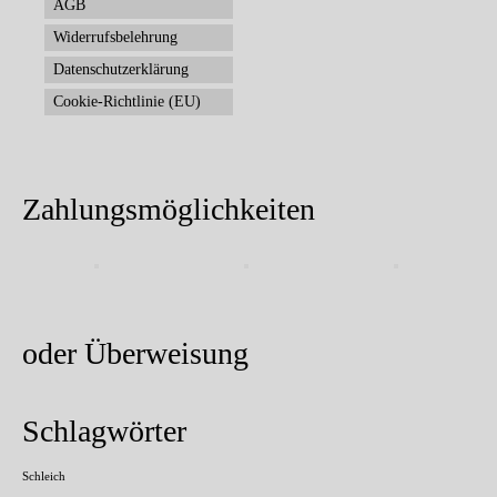
AGB
Widerrufsbelehrung
Datenschutzerklärung
Cookie-Richtlinie (EU)
Zahlungsmöglichkeiten
oder Überweisung
Schlagwörter
Schleich