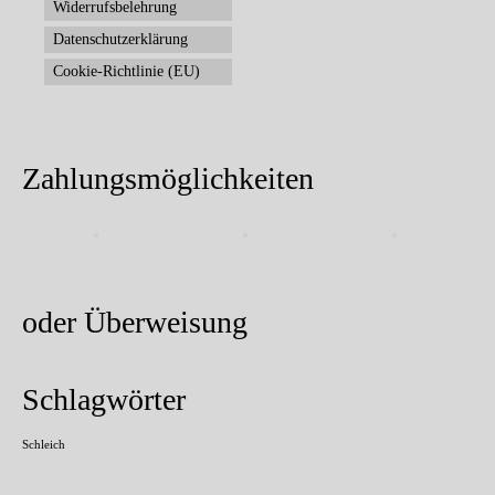
Widerrufsbelehrung
Datenschutzerklärung
Cookie-Richtlinie (EU)
Zahlungsmöglichkeiten
oder Überweisung
Schlagwörter
Schleich