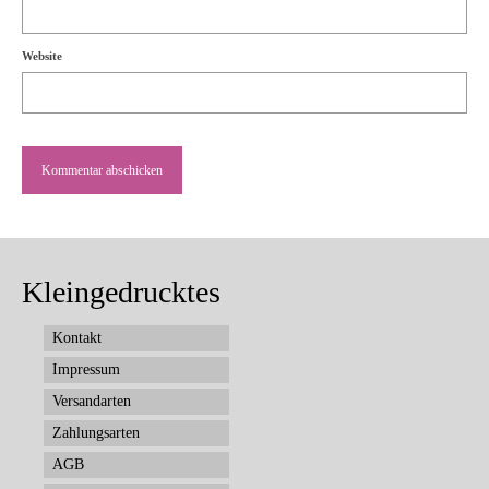
Website
Kleingedrucktes
Kontakt
Impressum
Versandarten
Zahlungsarten
AGB