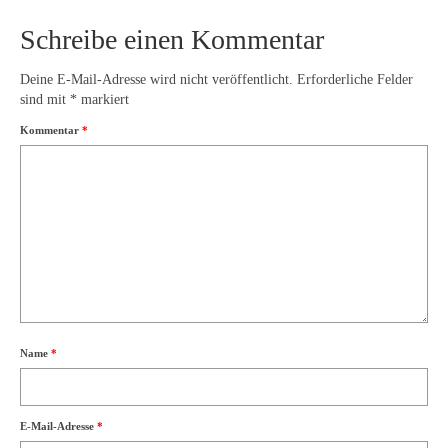
Schreibe einen Kommentar
Deine E-Mail-Adresse wird nicht veröffentlicht.
Erforderliche Felder
sind mit
*
markiert
Kommentar
*
Name
*
E-Mail-Adresse
*