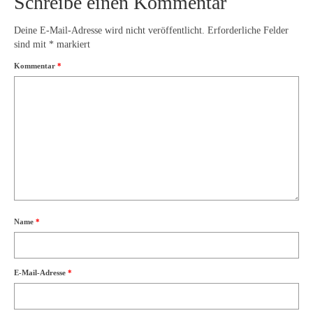
Schreibe einen Kommentar
Deine E-Mail-Adresse wird nicht veröffentlicht.
Erforderliche Felder
sind mit
*
markiert
Kommentar
*
Name
*
E-Mail-Adresse
*