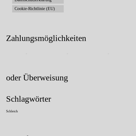
Cookie-Richtlinie (EU)
Zahlungsmöglichkeiten
oder Überweisung
Schlagwörter
Schleich