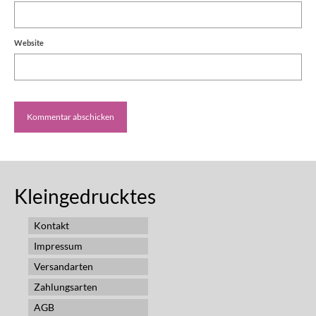
Website
Kleingedrucktes
Kontakt
Impressum
Versandarten
Zahlungsarten
AGB