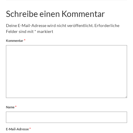
Schreibe einen Kommentar
Deine E-Mail-Adresse wird nicht veröffentlicht.
Erforderliche
Felder sind mit
*
markiert
Kommentar
*
Name
*
E-Mail-Adresse
*