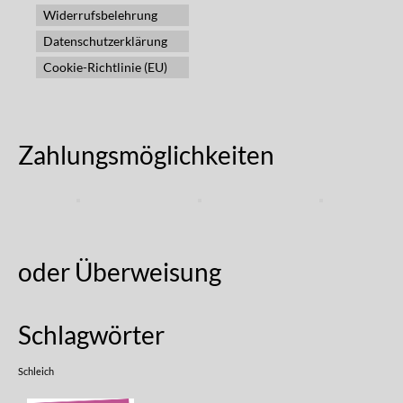
Widerrufsbelehrung
Datenschutzerklärung
Cookie-Richtlinie (EU)
Zahlungsmöglichkeiten
oder Überweisung
Schlagwörter
Schleich