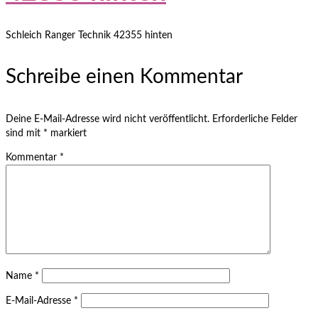
Schleich Ranger Technik 42355 hinten
Schreibe einen Kommentar
Deine E-Mail-Adresse wird nicht veröffentlicht.
Erforderliche Felder
sind mit
*
markiert
Kommentar
*
Name
*
E-Mail-Adresse
*