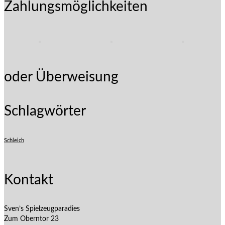
Zahlungsmöglichkeiten
oder Überweisung
Schlagwörter
Schleich
Kontakt
Sven’s Spielzeugparadies
Zum Oberntor 23