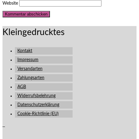
Website
Kleingedrucktes
Kontakt
Impressum
Versandarten
Zahlungsarten
AGB
Widerrufsbelehrung
Datenschutzerklärung
Cookie-Richtlinie (EU)