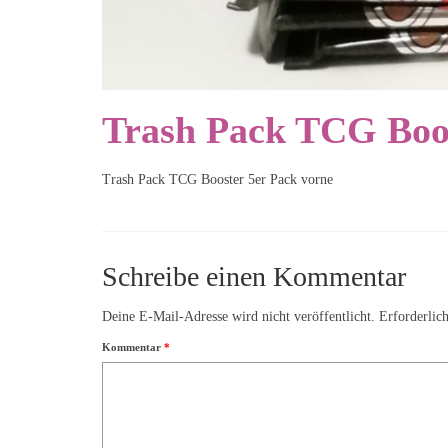
Trash Pack TCG Boos
Trash Pack TCG Booster 5er Pack vorne
Schreibe einen Kommentar
Deine E-Mail-Adresse wird nicht veröffentlicht.
Erforderlic
Kommentar
*