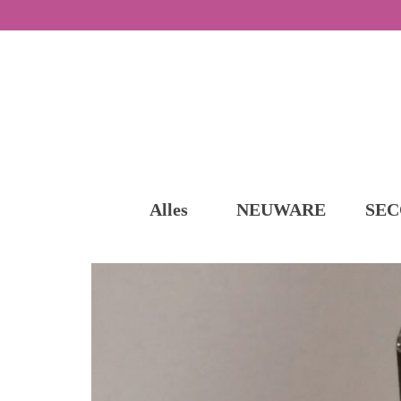
Alles
NEUWARE
SEC