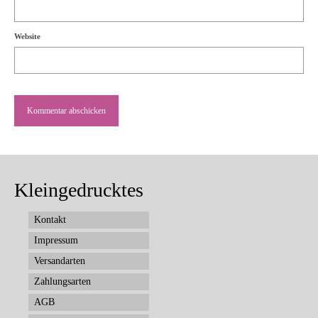
Website
Kleingedrucktes
Kontakt
Impressum
Versandarten
Zahlungsarten
AGB