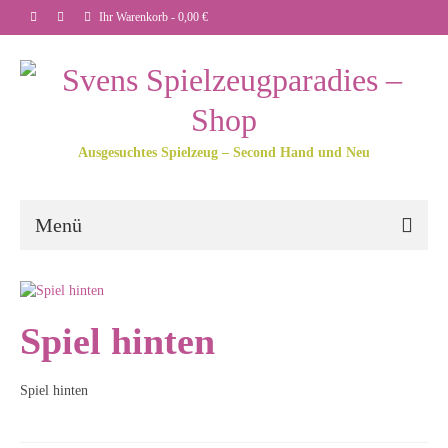
Ihr Warenkorb
-
0,00
€
Ausgesuchtes Spielzeug – Second Hand und Neu
Menü
Spiel hinten
Spiel hinten