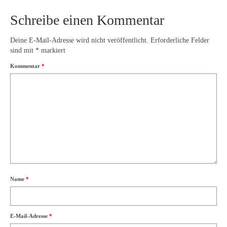
Schreibe einen Kommentar
Deine E-Mail-Adresse wird nicht veröffentlicht.
Erforderliche Felder
sind mit
*
markiert
Kommentar
*
Name
*
E-Mail-Adresse
*