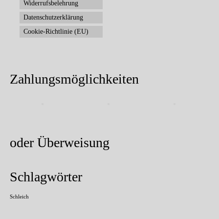
Widerrufsbelehrung
Datenschutzerklärung
Cookie-Richtlinie (EU)
Zahlungsmöglichkeiten
oder Überweisung
Schlagwörter
Schleich