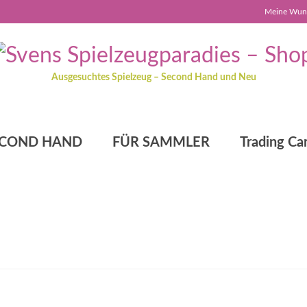
Meine Wuns
Ausgesuchtes Spielzeug – Second Hand und Neu
ECOND HAND
FÜR SAMMLER
Trading Ca