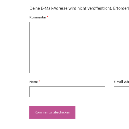
Deine E-Mail-Adresse wird nicht veröffentlicht.
Erforderl
Kommentar
*
Name
*
E-Mail-Ad