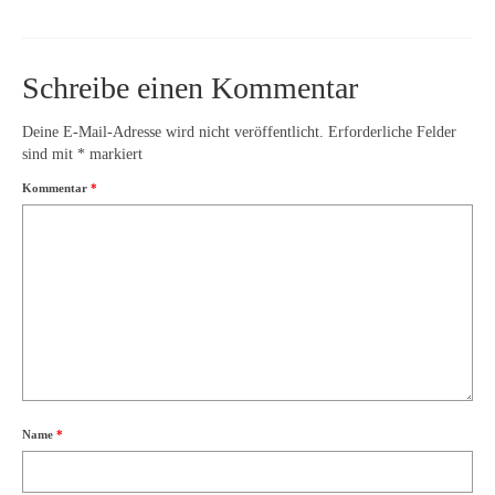
Schreibe einen Kommentar
Deine E-Mail-Adresse wird nicht veröffentlicht.
Erforderliche Felder
sind mit
*
markiert
Kommentar
*
Name
*