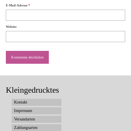
E-Mail-Adresse
*
Website
Kleingedrucktes
Kontakt
Impressum
Versandarten
Zahlungsarten