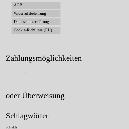
AGB
Widerrufsbelehrung
Datenschutzerklärung
Cookie-Richtlinie (EU)
Zahlungsmöglichkeiten
oder Überweisung
Schlagwörter
Schleich