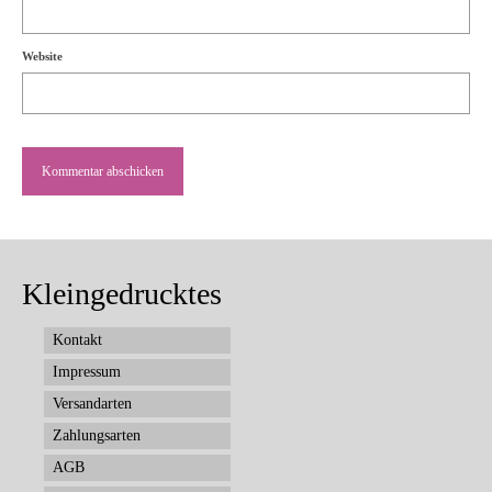
Website
Kleingedrucktes
Kontakt
Impressum
Versandarten
Zahlungsarten
AGB