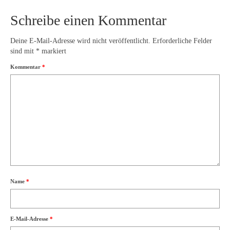
Schreibe einen Kommentar
Deine E-Mail-Adresse wird nicht veröffentlicht.
Erforderliche Felder
sind mit
*
markiert
Kommentar
*
Name
*
E-Mail-Adresse
*