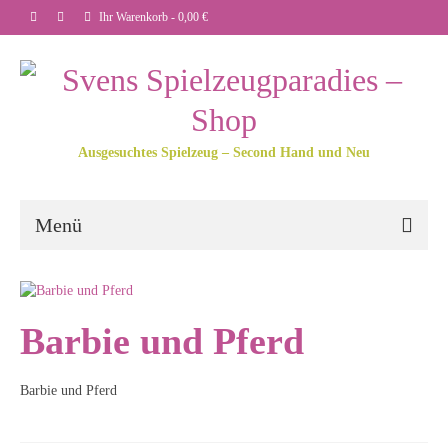
Ihr Warenkorb
-
0,00
€
Ausgesuchtes Spielzeug – Second Hand und Neu
Menü
Barbie und Pferd
Barbie und Pferd