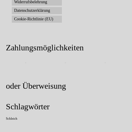
Widerrufsbelehrung
Datenschutzerklärung
Cookie-Richtlinie (EU)
Zahlungsmöglichkeiten
oder Überweisung
Schlagwörter
Schleich