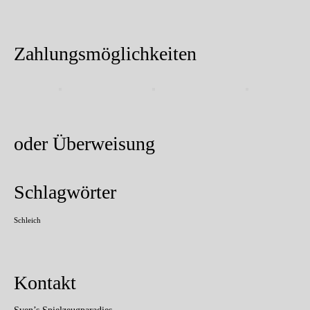
Zahlungsmöglichkeiten
oder Überweisung
Schlagwörter
Schleich
Kontakt