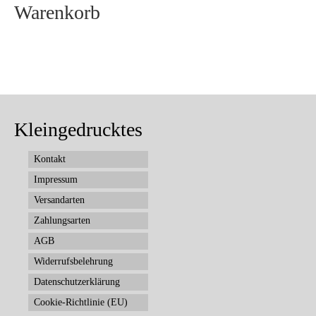
Warenkorb
Kleingedrucktes
Kontakt
Impressum
Versandarten
Zahlungsarten
AGB
Widerrufsbelehrung
Datenschutzerklärung
Cookie-Richtlinie (EU)