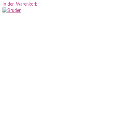
In den Warenkorb