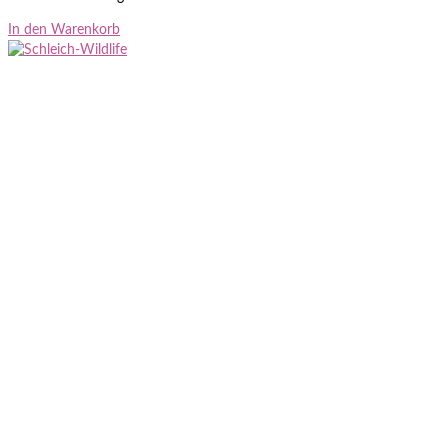
In den Warenkorb