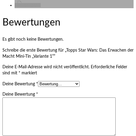
drucken
Bewertungen
Es gibt noch keine Bewertungen.
Schreibe die erste Bewertung für „Topps Star Wars: Das Erwachen der
Macht Mini-Tin „Variante 1““
Deine E-Mail-Adresse wird nicht veröffentlicht.
Erforderliche Felder
sind mit
*
markiert
Deine Bewertung
*
Deine Bewertung
*