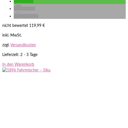
teilen
E-Mail
drucken
nicht bewertet
119,99
€
inkl. MwSt.
zzgl.
Versandkosten
Lieferzeit: 2 - 3 Tage
In den Warenkorb