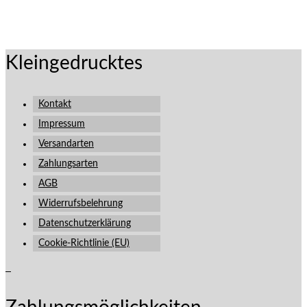
Kleingedrucktes
Kontakt
Impressum
Versandarten
Zahlungsarten
AGB
Widerrufsbelehrung
Datenschutzerklärung
Cookie-Richtlinie (EU)