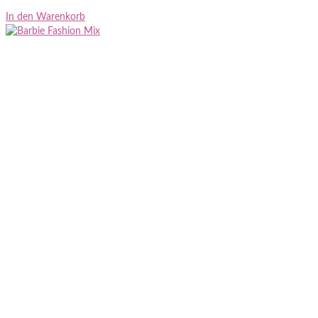
In den Warenkorb