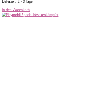
Lieferzeit: 2 - 3 Tage
In den Warenkorb