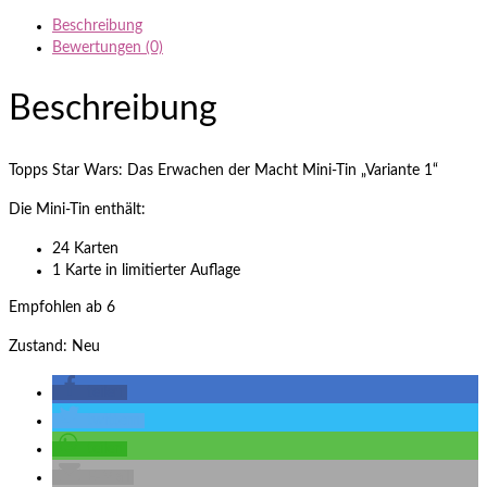
Beschreibung
Bewertungen (0)
Beschreibung
Topps Star Wars: Das Erwachen der Macht Mini-Tin „Variante 1“
Die Mini-Tin enthält:
24 Karten
1 Karte in limitierter Auflage
Empfohlen ab 6
Zustand: Neu
teilen
twittern
teilen
E-Mail