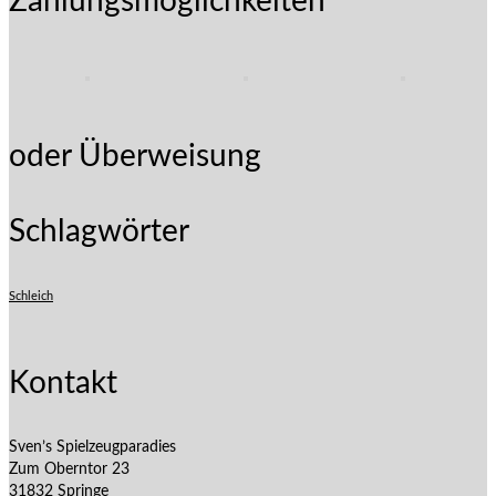
Zahlungsmöglichkeiten
oder Überweisung
Schlagwörter
Schleich
Kontakt
Sven’s Spielzeugparadies
Zum Oberntor 23
31832 Springe