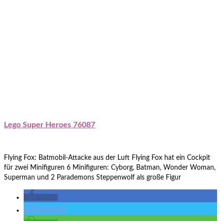
Lego Super Heroes 76087
Flying Fox: Batmobil-Attacke aus der Luft Flying Fox hat ein Cockpit
für zwei Minifiguren 6 Minifiguren: Cyborg, Batman, Wonder Woman,
Superman und 2 Parademons Steppenwolf als große Figur
teilen
twittern