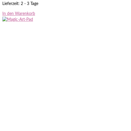
Lieferzeit: 2 - 3 Tage
In den Warenkorb